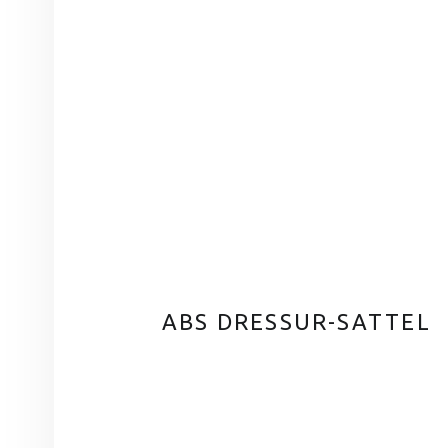
ABS DRESSUR-SATTEL