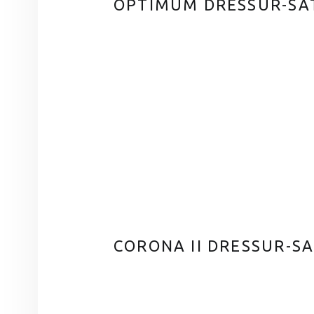
OPTIMUM DRESSUR-SA
CORONA II DRESSUR-S