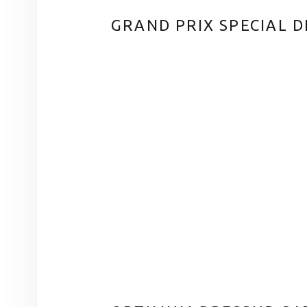
GRAND PRIX SPECIAL 