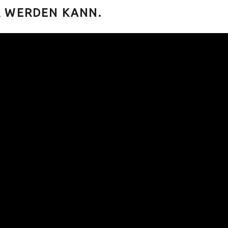
R WERDEN KANN.