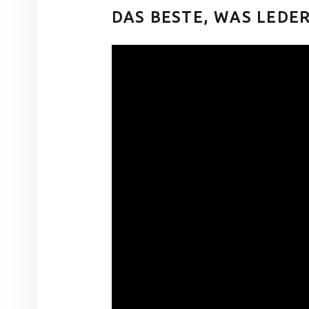
DAS BESTE, WAS LEDE