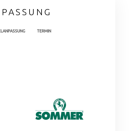
NPASSUNG
ELANPASSUNG
TERMIN