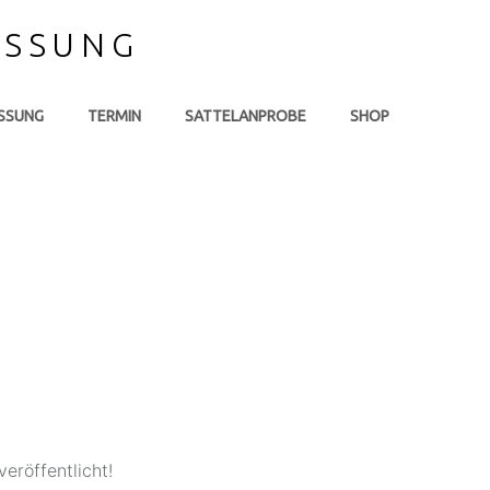
ASSUNG
SSUNG
TERMIN
SATTELANPROBE
SHOP
eröffentlicht!