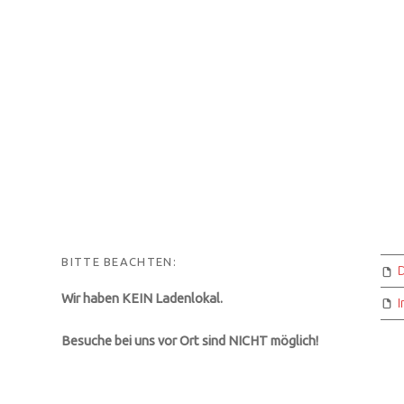
BITTE BEACHTEN:
Wir haben KEIN Ladenlokal.
Besuche bei uns vor Ort sind NICHT möglich!